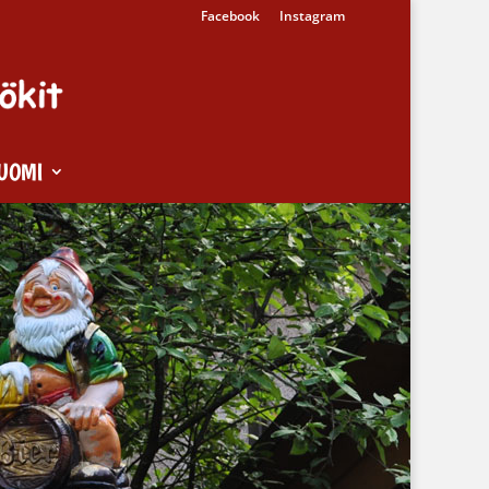
Facebook
Instagram
UOMI