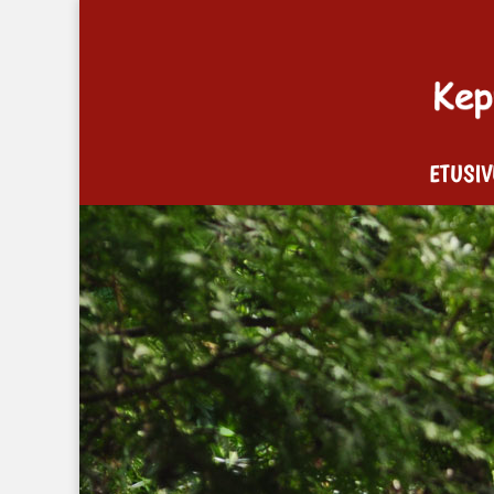
ETUSI