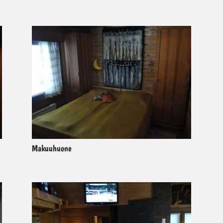
Makuuhuone