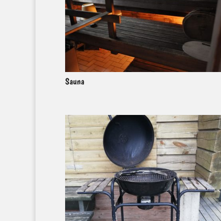
Sauna