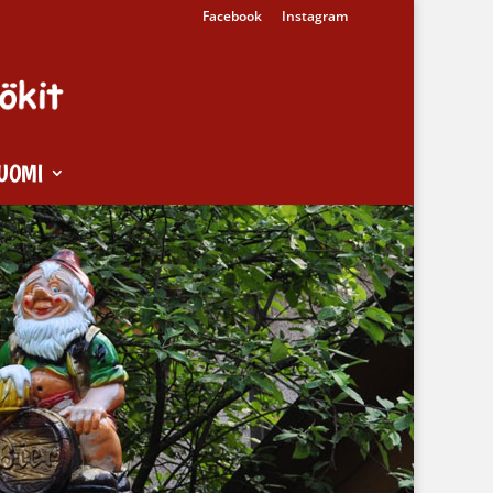
Facebook
Instagram
UOMI