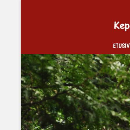
ETUSI