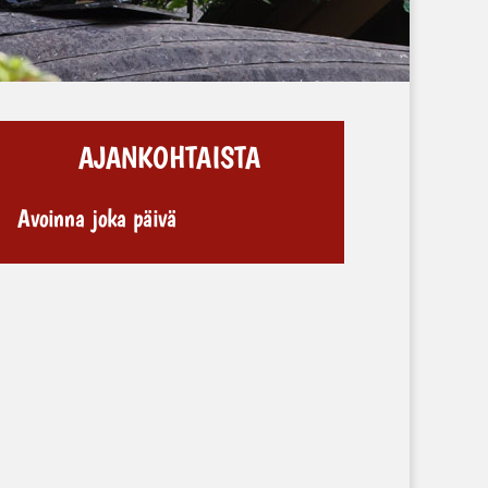
AJANKOHTAISTA
Avoinna joka päivä