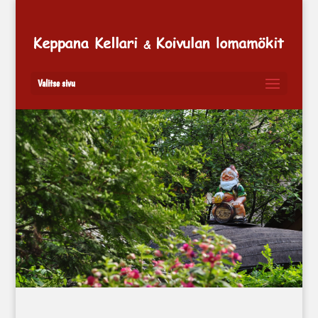
Valitse sivu